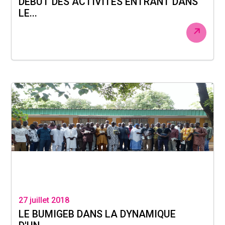
DÉBUT DES ACTIVITÉS ENTRANT DANS
LE...
27 juillet 2018
LE BUMIGEB DANS LA DYNAMIQUE