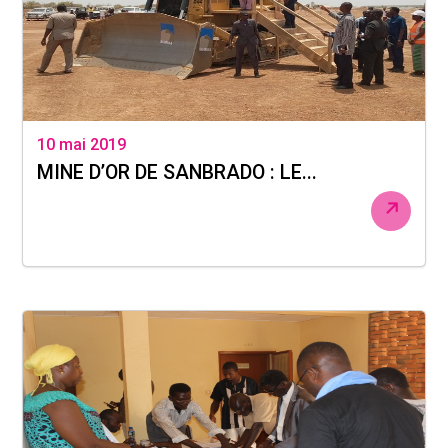
10 mai 2019
MINE D’OR DE SANBRADO : LE...