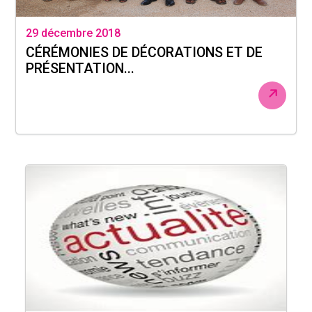
29 décembre 2018
CÉRÉMONIES DE DÉCORATIONS ET DE
PRÉSENTATION...