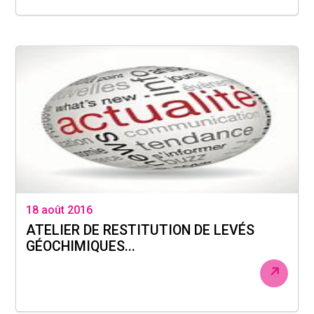
18 août 2016
ATELIER DE RESTITUTION DE LEVÉS
GÉOCHIMIQUES...