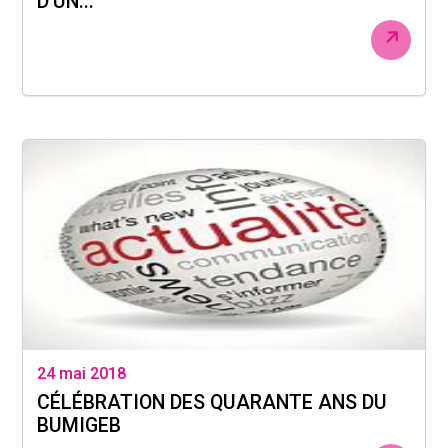
D'UN...
24 mai 2018
CÉLÉBRATION DES QUARANTE ANS DU
BUMIGEB