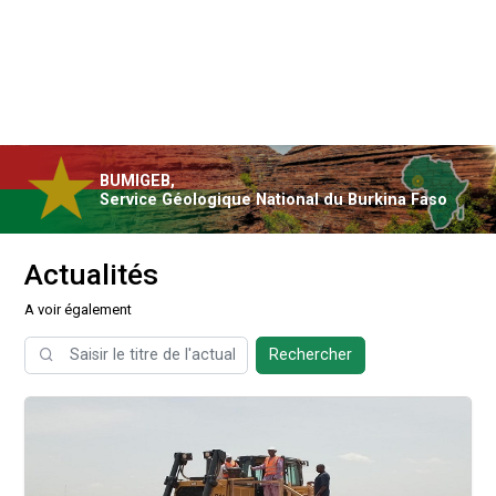
BUMIGEB,
Service Géologique National du Burkina Faso
Actualités
A voir également
Rechercher