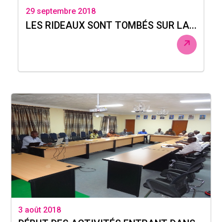
29 septembre 2018
LES RIDEAUX SONT TOMBÉS SUR LA...
3 août 2018