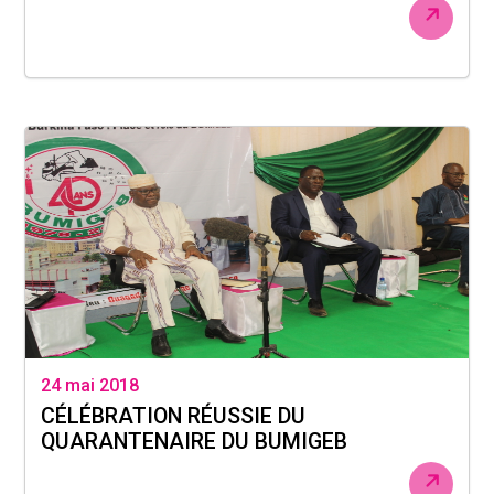
24 mai 2018
CÉLÉBRATION RÉUSSIE DU
QUARANTENAIRE DU BUMIGEB