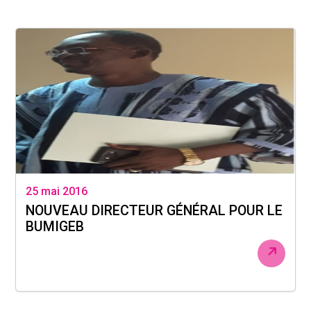
25 mai 2016
NOUVEAU DIRECTEUR GÉNÉRAL POUR LE
BUMIGEB