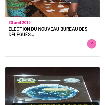
30 avril 2019
ELECTION DU NOUVEAU BUREAU DES
DÉLÉGUÉS...