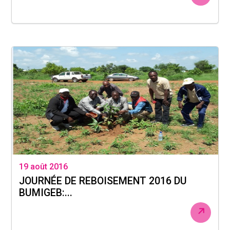
19 août 2016
JOURNÉE DE REBOISEMENT 2016 DU
BUMIGEB:...