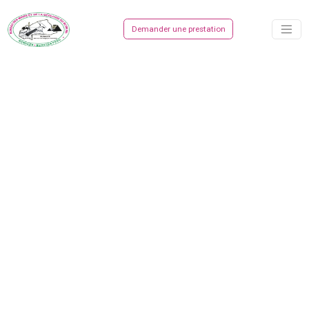
Demander une prestation