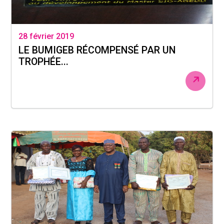
28 février 2019
LE BUMIGEB RÉCOMPENSÉ PAR UN
TROPHÉE...