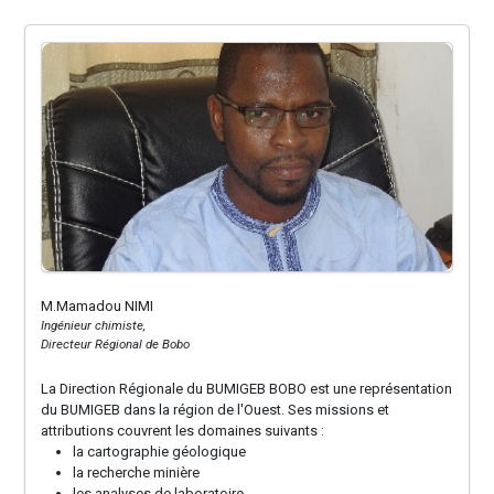
M.Mamadou NIMI
Ingénieur chimiste,
Directeur Régional de Bobo
La Direction Régionale du BUMIGEB BOBO est une représentation
du BUMIGEB dans la région de l'Ouest. Ses missions et
attributions couvrent les domaines suivants :
la cartographie géologique
la recherche minière
les analyses de laboratoire