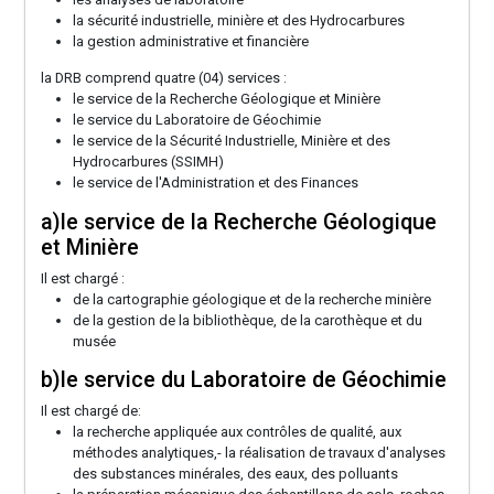
la sécurité industrielle, minière et des Hydrocarbures
la gestion administrative et financière
la DRB comprend quatre (04) services :
le service de la Recherche Géologique et Minière
le service du Laboratoire de Géochimie
le service de la Sécurité Industrielle, Minière et des
Hydrocarbures (SSIMH)
le service de l'Administration et des Finances
a)le service de la Recherche Géologique
et Minière
Il est chargé :
de la cartographie géologique et de la recherche minière
de la gestion de la bibliothèque, de la carothèque et du
musée
b)le service du Laboratoire de Géochimie
Il est chargé de:
la recherche appliquée aux contrôles de qualité, aux
méthodes analytiques,- la réalisation de travaux d'analyses
des substances minérales, des eaux, des polluants