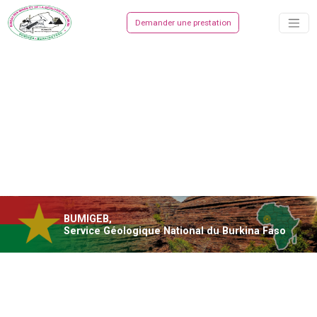
Demander une prestation
BUMIGEB,
Service Géologique National du Burkina Faso