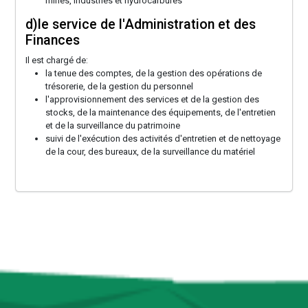
mines, industries et hydrocarbures
d)le service de l'Administration et des
Finances
Il est chargé de:
la tenue des comptes, de la gestion des opérations de
trésorerie, de la gestion du personnel
l'approvisionnement des services et de la gestion des
stocks, de la maintenance des équipements, de l'entretien
et de la surveillance du patrimoine
suivi de l'exécution des activités d'entretien et de nettoyage
de la cour, des bureaux, de la surveillance du matériel