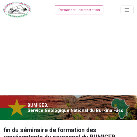
Demander une prestation
BUMIGEB,
Service Géologique National du Burkina Faso
fin du séminaire de formation des