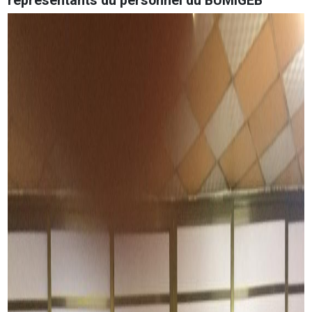
représentants du personnel du BUMIGEB