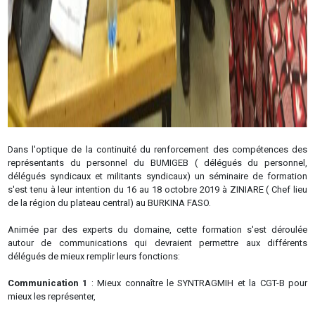
Dans l'optique de la continuité du renforcement des compétences des
représentants du personnel du BUMIGEB ( délégués du personnel,
délégués syndicaux et militants syndicaux) un séminaire de formation
s'est tenu à leur intention du 16 au 18 octobre 2019 à ZINIARE ( Chef lieu
de la région du plateau central) au BURKINA FASO.
Animée par des experts du domaine, cette formation s'est déroulée
autour de communications qui devraient permettre aux différents
délégués de mieux remplir leurs fonctions:
Communication 1
: Mieux connaître le SYNTRAGMIH et la CGT-B pour
mieux les représenter,