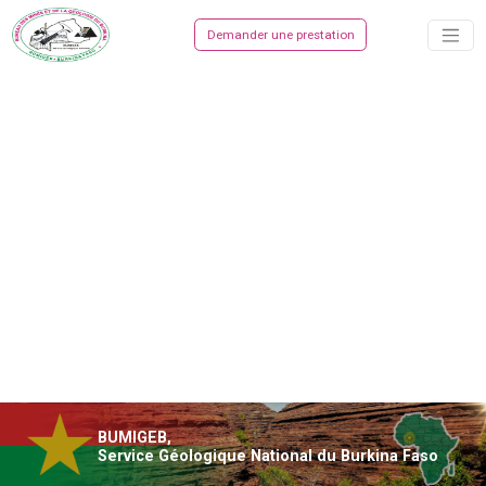
Demander une prestation
BUMIGEB,
Service Géologique National du Burkina Faso