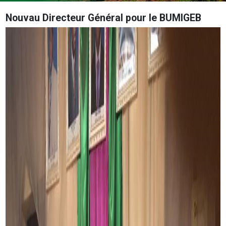
Nouvau Directeur Général pour le BUMIGEB