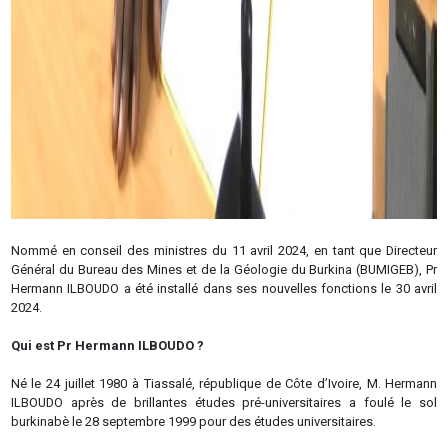
Nommé en conseil des ministres du 11 avril 2024, en tant que Directeur
Général du Bureau des Mines et de la Géologie du Burkina (BUMIGEB), Pr
Hermann ILBOUDO a été installé dans ses nouvelles fonctions le 30 avril
2024.
Qui est Pr Hermann ILBOUDO ?
Né le 24 juillet 1980 à Tiassalé, république de Côte d’Ivoire, M. Hermann
ILBOUDO après de brillantes études pré-universitaires a foulé le sol
burkinabè le 28 septembre 1999 pour des études universitaires.